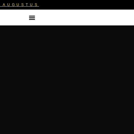
1 AUGUSTUS