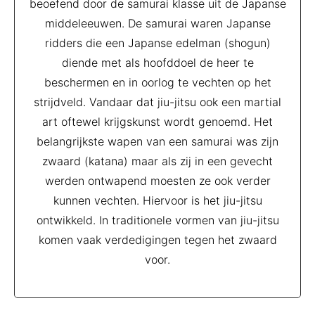
beoefend door de samurai klasse uit de Japanse
middeleeuwen. De samurai waren Japanse
ridders die een Japanse edelman (shogun)
diende met als hoofddoel de heer te
beschermen en in oorlog te vechten op het
strijdveld. Vandaar dat jiu-jitsu ook een martial
art oftewel krijgskunst wordt genoemd. Het
belangrijkste wapen van een samurai was zijn
zwaard (katana) maar als zij in een gevecht
werden ontwapend moesten ze ook verder
kunnen vechten. Hiervoor is het jiu-jitsu
ontwikkeld. In traditionele vormen van jiu-jitsu
komen vaak verdedigingen tegen het zwaard
voor.